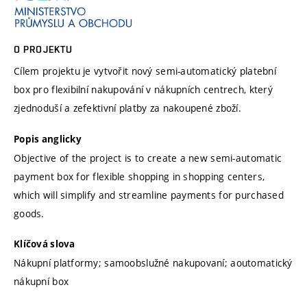
O PROJEKTU
Cílem projektu je vytvořit nový semi-automatický platební
box pro flexibilní nakupování v nákupních centrech, který
zjednoduší a zefektivní platby za nakoupené zboží.
Popis anglicky
Objective of the project is to create a new semi-automatic
payment box for flexible shopping in shopping centers,
which will simplify and streamline payments for purchased
goods.
Klíčová slova
Nákupní platformy; samoobslužné nakupovaní; aoutomatický
nákupní box