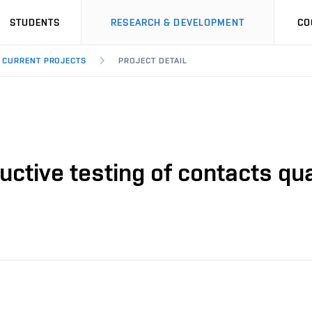
STUDENTS
RESEARCH & DEVELOPMENT
CO
CURRENT PROJECTS
PROJECT DETAIL
tive testing of contacts qual