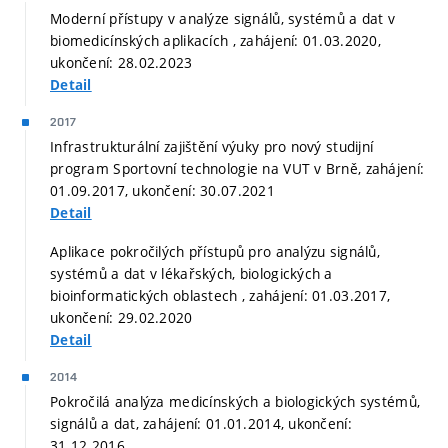
Moderní přístupy v analýze signálů, systémů a dat v
biomedicínských aplikacích , zahájení: 01.03.2020,
ukončení: 28.02.2023
Detail
2017
Infrastrukturální zajištění výuky pro nový studijní
program Sportovní technologie na VUT v Brně, zahájení:
01.09.2017, ukončení: 30.07.2021
Detail
Aplikace pokročilých přístupů pro analýzu signálů,
systémů a dat v lékařských, biologických a
bioinformatických oblastech , zahájení: 01.03.2017,
ukončení: 29.02.2020
Detail
2014
Pokročilá analýza medicínských a biologických systémů,
signálů a dat, zahájení: 01.01.2014, ukončení:
31.12.2016