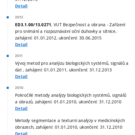
Detail
2012
, VUT Bezpečnost a obrana - Zařízení
ED3.1.00/13.0271
pro snímání a rozpoznávání oční duhovky a sítnice,
zahájení: 01.01.2012, ukončení: 30.06.2015
Detail
2011
Vývoj metod pro analýzu biologických systémů, signálů a
dat , zahájení: 01.01.2011, ukončení: 31.12.2013
Detail
2010
Pokročilé metody analýzy biologických systémů, signálů
a obrazů, zahájení: 01.01.2010, ukončení: 31.12.2010
Detail
Metody segmentace a texturní analýzy v medicínských
obrazech, zahájení: 01.01.2010, ukončení: 31.12.2010
Detail