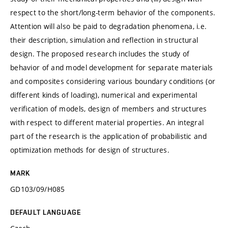
respect to the short/long-term behavior of the components.
Attention will also be paid to degradation phenomena, i.e.
their description, simulation and reflection in structural
design. The proposed research includes the study of
behavior of and model development for separate materials
and composites considering various boundary conditions (or
different kinds of loading), numerical and experimental
verification of models, design of members and structures
with respect to different material properties. An integral
part of the research is the application of probabilistic and
optimization methods for design of structures.
MARK
GD103/09/H085
DEFAULT LANGUAGE