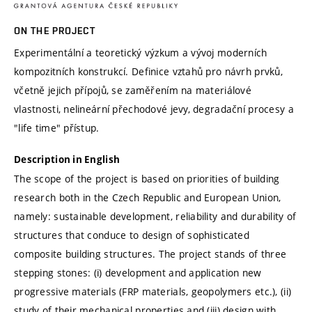
ON THE PROJECT
Experimentální a teoretický výzkum a vývoj moderních
kompozitních konstrukcí. Definice vztahů pro návrh prvků,
včetně jejich přípojů, se zaměřením na materiálové
vlastnosti, nelineární přechodové jevy, degradační procesy a
"life time" přístup.
Description in English
The scope of the project is based on priorities of building
research both in the Czech Republic and European Union,
namely: sustainable development, reliability and durability of
structures that conduce to design of sophisticated
composite building structures. The project stands of three
stepping stones: (i) development and application new
progressive materials (FRP materials, geopolymers etc.), (ii)
study of their mechanical properties and (iii) design with