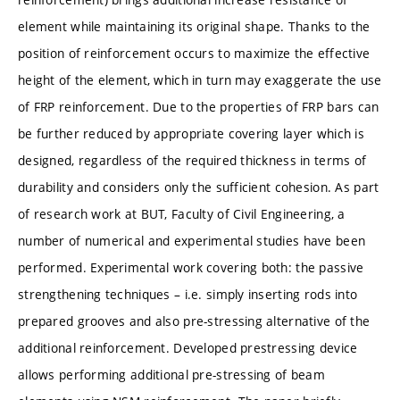
element while maintaining its original shape. Thanks to the
position of reinforcement occurs to maximize the effective
height of the element, which in turn may exaggerate the use
of FRP reinforcement. Due to the properties of FRP bars can
be further reduced by appropriate covering layer which is
designed, regardless of the required thickness in terms of
durability and considers only the sufficient cohesion. As part
of research work at BUT, Faculty of Civil Engineering, a
number of numerical and experimental studies have been
performed. Experimental work covering both: the passive
strengthening techniques – i.e. simply inserting rods into
prepared grooves and also pre-stressing alternative of the
additional reinforcement. Developed prestressing device
allows performing additional pre-stressing of beam