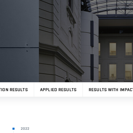
TION RESULTS
APPLIED RESULTS
RESULTS WITH IMPAC
2022