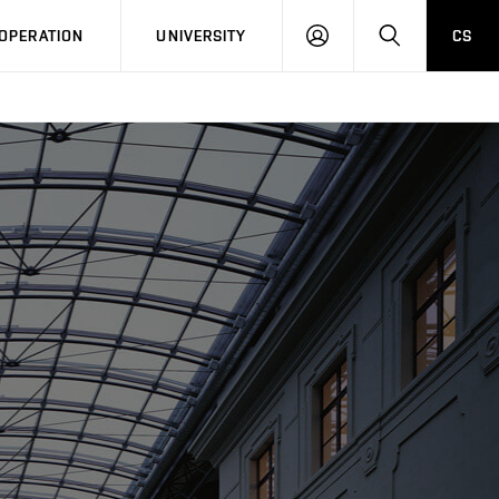
LOG
SEARCH
OPERATION
UNIVERSITY
CS
IN