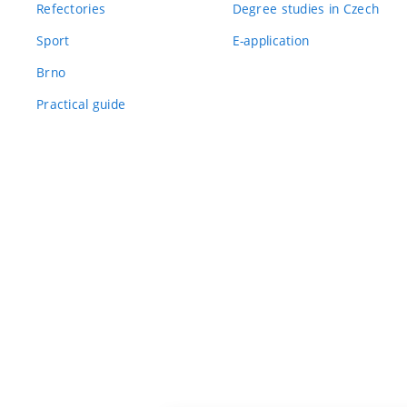
Refectories
Degree studies in Czech
Sport
E-application
Brno
Practical guide