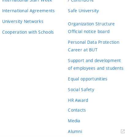
International Agreements
Safe University
University Networks
Organization Structure
Official notice board
Cooperation with Schools
Personal Data Protection
Career at BUT
Support and development
of employees and students
Equal opportunities
Social Safety
HR Award
Contacts
Media
Alumni