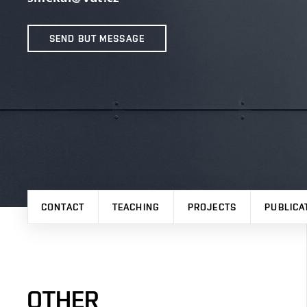
SEND BUT MESSAGE
CONTACT
TEACHING
PROJECTS
PUBLICA
OTHER