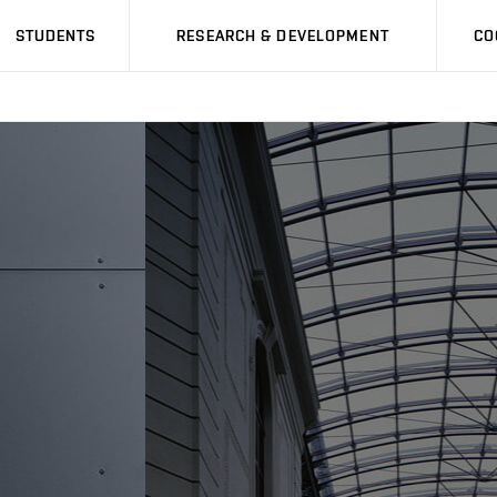
STUDENTS
RESEARCH & DEVELOPMENT
CO