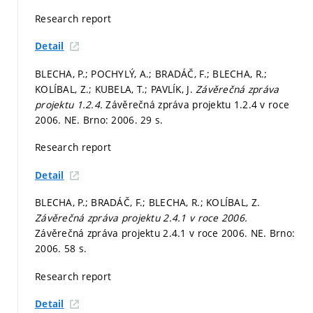
Research report
Detail
BLECHA, P.; POCHYLÝ, A.; BRADÁČ, F.; BLECHA, R.;
KOLÍBAL, Z.; KUBELA, T.; PAVLÍK, J.
Závěrečná zpráva
projektu 1.2.4.
Závěrečná zpráva projektu 1.2.4 v roce
2006. NE. Brno: 2006. 29 s.
Research report
Detail
BLECHA, P.; BRADÁČ, F.; BLECHA, R.; KOLÍBAL, Z.
Závěrečná zpráva projektu 2.4.1 v roce 2006.
Závěrečná zpráva projektu 2.4.1 v roce 2006. NE. Brno:
2006. 58 s.
Research report
Detail