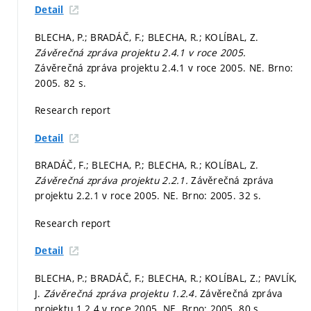
Detail
BLECHA, P.; BRADÁČ, F.; BLECHA, R.; KOLÍBAL, Z.
Závěrečná zpráva projektu 2.4.1 v roce 2005.
Závěrečná zpráva projektu 2.4.1 v roce 2005. NE. Brno:
2005. 82 s.
Research report
Detail
BRADÁČ, F.; BLECHA, P.; BLECHA, R.; KOLÍBAL, Z.
Závěrečná zpráva projektu 2.2.1.
Závěrečná zpráva
projektu 2.2.1 v roce 2005. NE. Brno: 2005. 32 s.
Research report
Detail
BLECHA, P.; BRADÁČ, F.; BLECHA, R.; KOLÍBAL, Z.; PAVLÍK,
J.
Závěrečná zpráva projektu 1.2.4.
Závěrečná zpráva
projektu 1.2.4 v roce 2005. NE. Brno: 2005. 80 s.