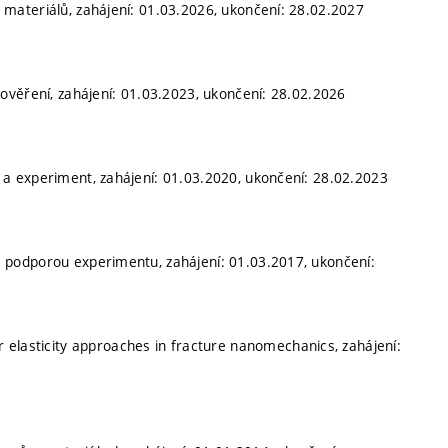
materiálů, zahájení: 01.03.2026, ukončení: 28.02.2027
ověření, zahájení: 01.03.2023, ukončení: 28.02.2026
a experiment, zahájení: 01.03.2020, ukončení: 28.02.2023
podporou experimentu, zahájení: 01.03.2017, ukončení:
r elasticity approaches in fracture nanomechanics, zahájení: