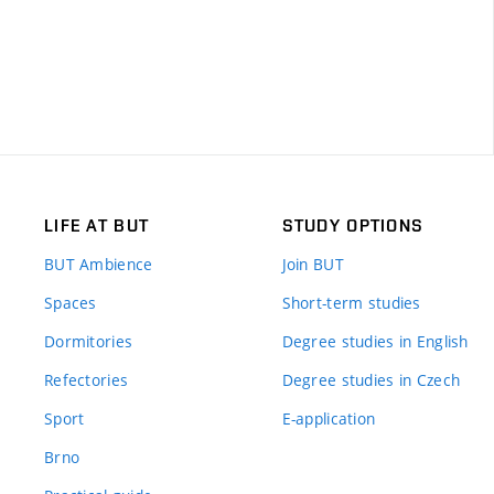
LIFE AT BUT
STUDY OPTIONS
BUT Ambience
Join BUT
Spaces
Short-term studies
Dormitories
Degree studies in English
Refectories
Degree studies in Czech
Sport
E-application
Brno