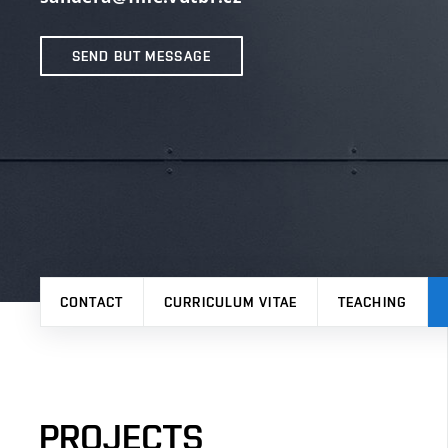
SEND BUT MESSAGE
CONTACT
CURRICULUM VITAE
TEACHING
PROJECTS