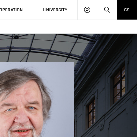
LOG
SEARCH
OPERATION
UNIVERSITY
CS
IN