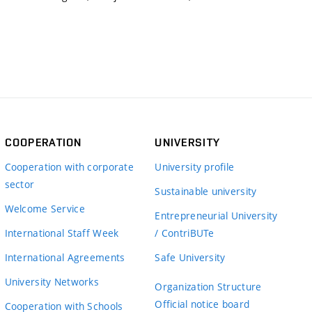
COOPERATION
UNIVERSITY
Cooperation with corporate
University profile
sector
Sustainable university
Welcome Service
Entrepreneurial University
International Staff Week
/ ContriBUTe
International Agreements
Safe University
University Networks
Organization Structure
Official notice board
Cooperation with Schools