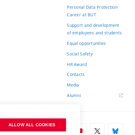
Personal Data Protection
Career at BUT
Support and development
of employees and students
Equal opportunities
Social Safety
HR Award
Contacts
Media
Alumni
ALLOW ALL COOKIES