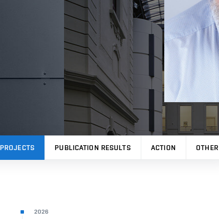
PROJECTS
PUBLICATION RESULTS
ACTION
OTHER
2026