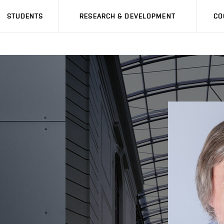
STUDENTS
RESEARCH & DEVELOPMENT
CO