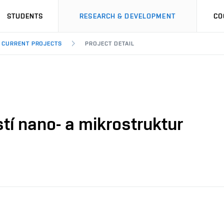
STUDENTS
RESEARCH & DEVELOPMENT
CO
CURRENT PROJECTS
PROJECT DETAIL
tí nano- a mikrostruktur