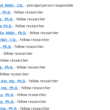
- principal person responsible
of. RNDr., CSc.
- fellow researcher
., Ph.D.
- fellow researcher
g., Ph.D.
- fellow researcher
, Ph.D.
- fellow researcher
še, RNDr., Ph.D.
- fellow researcher
RNDr., CSc.
- fellow researcher
, Ph.D.
- fellow researcher
.
fellow researcher
- fellow researcher
g., Ph.D.
 fellow researcher
- fellow researcher
doc. Ing., Ph.D.
- fellow researcher
Ing., Ph.D.
- fellow researcher
g., Ph.D.
- fellow researcher
ng., Ph.D.
- fellow researcher
Ing., Ph.D.