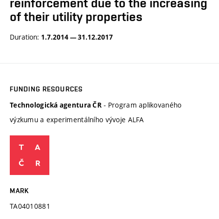
reinforcement due to the increasing
of their utility properties
Duration:
1.7.2014 — 31.12.2017
FUNDING RESOURCES
- Program aplikovaného
Technologická agentura ČR
výzkumu a experimentálního vývoje ALFA
MARK
TA04010881