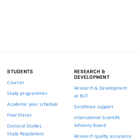
STUDENTS
RESEARCH &
DEVELOPMENT
Courses
Research & Development
Study programmes
at BUT
Academic year schedule
Excellence support
Final theses
International Scientific
Advisory Board
Doctoral Studies
Study Regulations
Research quality assurance