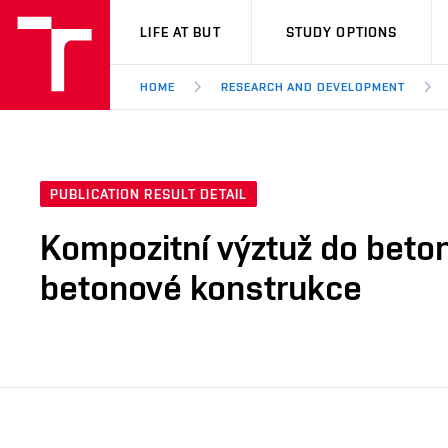
VUT
LIFE AT BUT
STUDY OPTIONS
HOME
RESEARCH AND DEVELOPMENT
PUBLICATION RESULT DETAIL
Kompozitní výztuž do betonu
betonové konstrukce