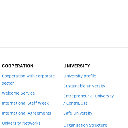
COOPERATION
UNIVERSITY
Cooperation with corporate
University profile
sector
Sustainable university
Welcome Service
Entrepreneurial University
International Staff Week
/ ContriBUTe
International Agreements
Safe University
University Networks
Organization Structure