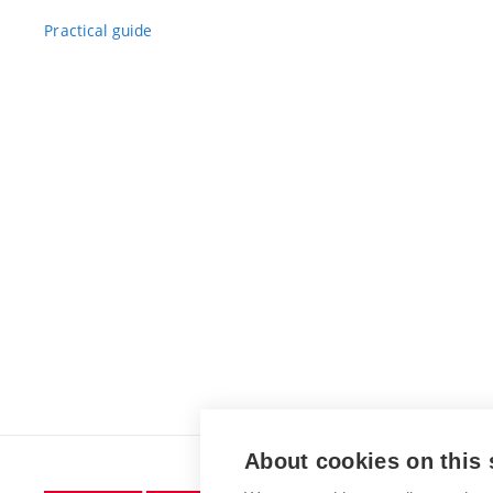
Practical guide
About cookies on this 