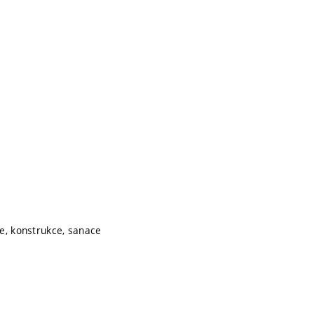
e, konstrukce, sanace