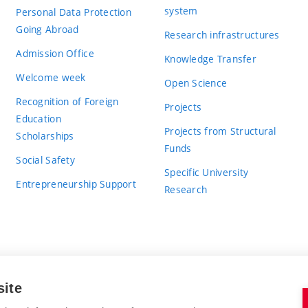
system
Personal Data Protection
Going Abroad
Research infrastructures
Admission Office
Knowledge Transfer
Welcome week
Open Science
Recognition of Foreign
Projects
Education
Projects from Structural
Scholarships
Funds
Social Safety
Specific University
Entrepreneurship Support
Research
site