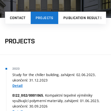
CONTACT
PROJECTS
PUBLICATION RESULTS
PROJECTS
2023
Study for the chiller building, zahájení: 02.06.2023,
ukončení: 31.12.2023
Detail
, Kompaktní tepelné výměníky
EI22_002/0001065
využívající polymerní materiály, zahájení: 01.06.2023,
ukončení: 30.09.2026