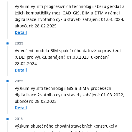
Výzkum využití progresivních technologií sběru geodat a
jejich kompatibility mezi CAD, GIS, BIM a DTM v rámci
digitalizace životního cyklu staveb, zahájení: 01.03.2024,
ukončení: 28.02.2025
Detail
2023
Vytvoření modelu BIM společného datového prostředí
(CDE) pro výuku, zahájení: 01.03.2023, ukončení:
28.02.2024
Detail
2022
Výzkum využití technologií GIS a BIM v procesech
digitalizace životního cyklu staveb, zahájení: 01.03.2022,
ukončení: 28.02.2023
Detail
2018
Výzkum skutečného chování stavebních konstrukcí v