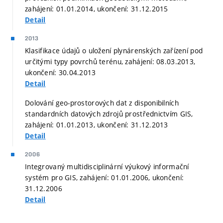
zahájení: 01.01.2014, ukončení: 31.12.2015
Detail
2013
Klasifikace údajů o uložení plynárenských zařízení pod
určitými typy povrchů terénu, zahájení: 08.03.2013,
ukončení: 30.04.2013
Detail
Dolování geo-prostorových dat z disponibilních
standardních datových zdrojů prostřednictvím GIS,
zahájení: 01.01.2013, ukončení: 31.12.2013
Detail
2006
Integrovaný multidisciplinární výukový informační
systém pro GIS, zahájení: 01.01.2006, ukončení:
31.12.2006
Detail