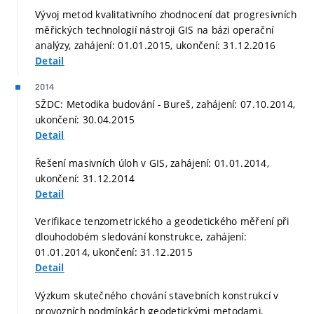
Vývoj metod kvalitativního zhodnocení dat progresivních
měřických technologií nástroji GIS na bázi operační
analýzy, zahájení: 01.01.2015, ukončení: 31.12.2016
Detail
2014
SŽDC: Metodika budování - Bureš, zahájení: 07.10.2014,
ukončení: 30.04.2015
Detail
Řešení masivních úloh v GIS, zahájení: 01.01.2014,
ukončení: 31.12.2014
Detail
Verifikace tenzometrického a geodetického měření při
dlouhodobém sledování konstrukce, zahájení:
01.01.2014, ukončení: 31.12.2015
Detail
Výzkum skutečného chování stavebních konstrukcí v
provozních podmínkách geodetickými metodami,