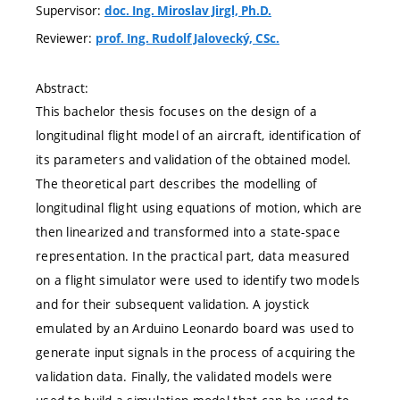
Supervisor:
doc. Ing. Miroslav Jirgl, Ph.D.
Reviewer:
prof. Ing. Rudolf Jalovecký, CSc.
Abstract:
This bachelor thesis focuses on the design of a
longitudinal flight model of an aircraft, identification of
its parameters and validation of the obtained model.
The theoretical part describes the modelling of
longitudinal flight using equations of motion, which are
then linearized and transformed into a state-space
representation. In the practical part, data measured
on a flight simulator were used to identify two models
and for their subsequent validation. A joystick
emulated by an Arduino Leonardo board was used to
generate input signals in the process of acquiring the
validation data. Finally, the validated models were