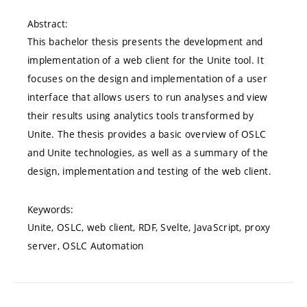
Abstract:
This bachelor thesis presents the development and
implementation of a web client for the Unite tool. It
focuses on the design and implementation of a user
interface that allows users to run analyses and view
their results using analytics tools transformed by
Unite. The thesis provides a basic overview of OSLC
and Unite technologies, as well as a summary of the
design, implementation and testing of the web client.
Keywords:
Unite, OSLC, web client, RDF, Svelte, JavaScript, proxy
server, OSLC Automation