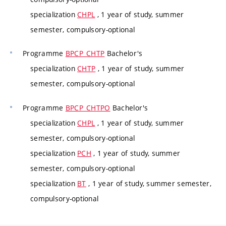
specialization
CHPL
, 1 year of study, summer
semester, compulsory-optional
Programme
BPCP_CHTP
Bachelor's
specialization
CHTP
, 1 year of study, summer
semester, compulsory-optional
Programme
BPCP_CHTPO
Bachelor's
specialization
CHPL
, 1 year of study, summer
semester, compulsory-optional
specialization
PCH
, 1 year of study, summer
semester, compulsory-optional
specialization
BT
, 1 year of study, summer semester,
compulsory-optional