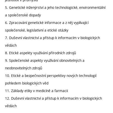
5. Genetické inženýrství a jeho technologické, environmentální
a společenské dopady
6. Zpracování genetické informace a z něj vyplívající
společenské, legislativní a etické otázky
7. Duševní vlastnictví a přístup k informacím v biologických
vědách
8. Etické aspekty využívání přírodních zdrojů
9. Společenské aspekty využívání obnovitelných a
neobnovitelných zdrojů
10. Etické a bezpečnostní perspektivy nových technologií
pohledem biologických věd
11. Základy etiky v medicíně a farmacii
12. Duševní vlastnictví a přístup k informacím v biologických
vědách