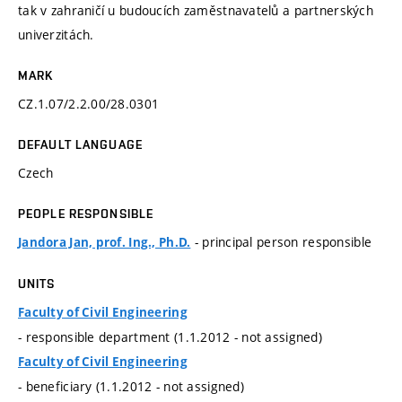
tak v zahraničí u budoucích zaměstnavatelů a partnerských
univerzitách.
MARK
CZ.1.07/2.2.00/28.0301
DEFAULT LANGUAGE
Czech
PEOPLE RESPONSIBLE
- principal person responsible
Jandora Jan, prof. Ing., Ph.D.
UNITS
Faculty of Civil Engineering
- responsible department (1.1.2012 - not assigned)
Faculty of Civil Engineering
- beneficiary (1.1.2012 - not assigned)