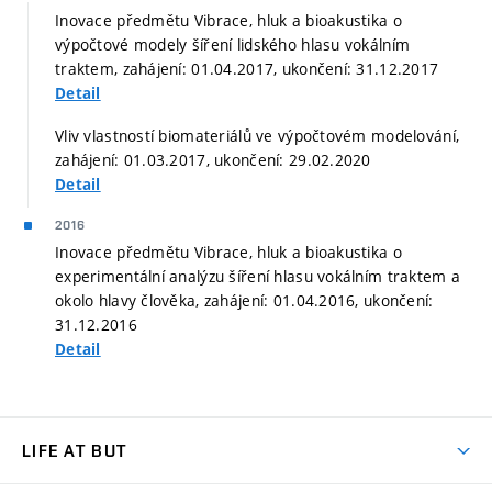
Inovace předmětu Vibrace, hluk a bioakustika o
výpočtové modely šíření lidského hlasu vokálním
traktem, zahájení: 01.04.2017, ukončení: 31.12.2017
Detail
Vliv vlastností biomateriálů ve výpočtovém modelování,
zahájení: 01.03.2017, ukončení: 29.02.2020
Detail
2016
Inovace předmětu Vibrace, hluk a bioakustika o
experimentální analýzu šíření hlasu vokálním traktem a
okolo hlavy člověka, zahájení: 01.04.2016, ukončení:
31.12.2016
Detail
LIFE AT BUT