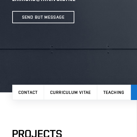
SEND BUT MESSAGE
CONTACT
CURRICULUM VITAE
TEACHING
PROJECTS