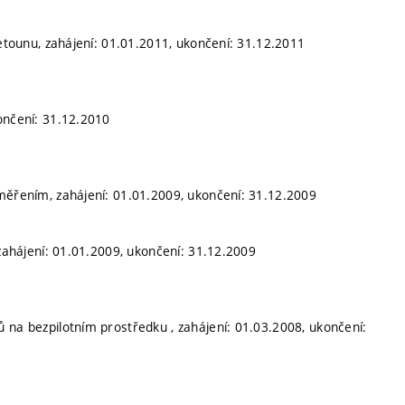
letounu, zahájení: 01.01.2011, ukončení: 31.12.2011
ončení: 31.12.2010
měřením, zahájení: 01.01.2009, ukončení: 31.12.2009
 zahájení: 01.01.2009, ukončení: 31.12.2009
 na bezpilotním prostředku , zahájení: 01.03.2008, ukončení: