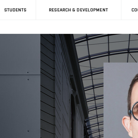
STUDENTS
RESEARCH & DEVELOPMENT
CO