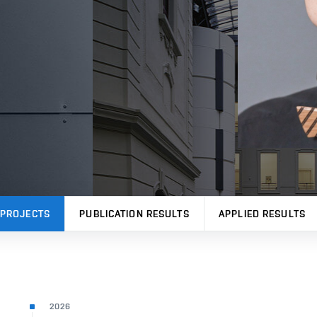
PROJECTS
PUBLICATION RESULTS
APPLIED RESULTS
2026