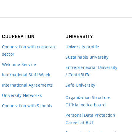
COOPERATION
UNIVERSITY
Cooperation with corporate
University profile
sector
Sustainable university
Welcome Service
Entrepreneurial University
International Staff Week
/ ContriBUTe
International Agreements
Safe University
University Networks
Organization Structure
Official notice board
Cooperation with Schools
Personal Data Protection
Career at BUT