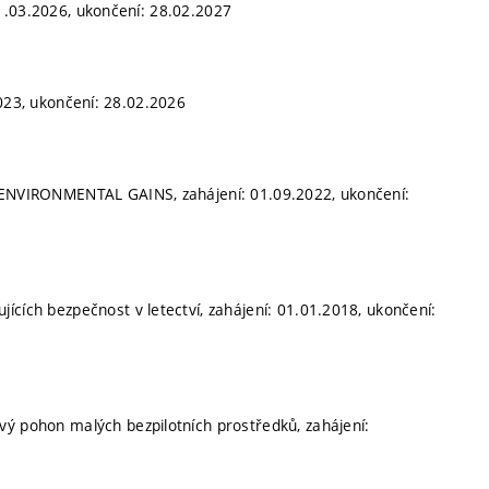
1.03.2026, ukončení: 28.02.2027
2023, ukončení: 28.02.2026
VIRONMENTAL GAINS, zahájení: 01.09.2022, ukončení:
jících bezpečnost v letectví, zahájení: 01.01.2018, ukončení:
ový pohon malých bezpilotních prostředků, zahájení: