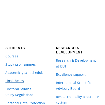
STUDENTS
RESEARCH &
DEVELOPMENT
Courses
Research & Development
Study programmes
at BUT
Academic year schedule
Excellence support
Final theses
International Scientific
Advisory Board
Doctoral Studies
Study Regulations
Research quality assurance
system
Personal Data Protection