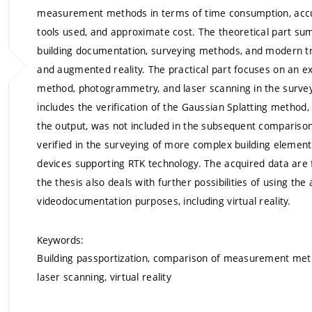
measurement methods in terms of time consumption, accu
tools used, and approximate cost. The theoretical part sum
building documentation, surveying methods, and modern trends
and augmented reality. The practical part focuses on an
method, photogrammetry, and laser scanning in the surveyi
includes the verification of the Gaussian Splatting method,
the output, was not included in the subsequent comparison
verified in the surveying of more complex building element
devices supporting RTK technology. The acquired data are
the thesis also deals with further possibilities of using t
videodocumentation purposes, including virtual reality.
Keywords:
Building passportization, comparison of measurement m
laser scanning, virtual reality