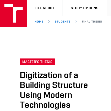
VUT
LIFE AT BUT
STUDY OPTIONS
HOME
STUDENTS
FINAL THESIS
MASTER'S THESIS
Digitization of a
Building Structure
Using Modern
Technologies