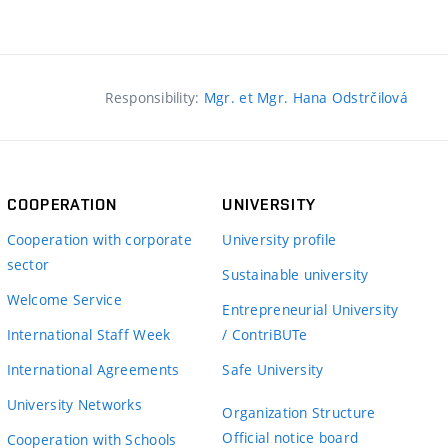
Responsibility:
Mgr. et Mgr. Hana Odstrčilová
COOPERATION
UNIVERSITY
Cooperation with corporate
University profile
sector
Sustainable university
Welcome Service
Entrepreneurial University
International Staff Week
/ ContriBUTe
International Agreements
Safe University
University Networks
Organization Structure
Official notice board
Cooperation with Schools