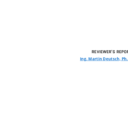
REVIEWER’S REPO
Ing. Martin Deutsch, Ph.