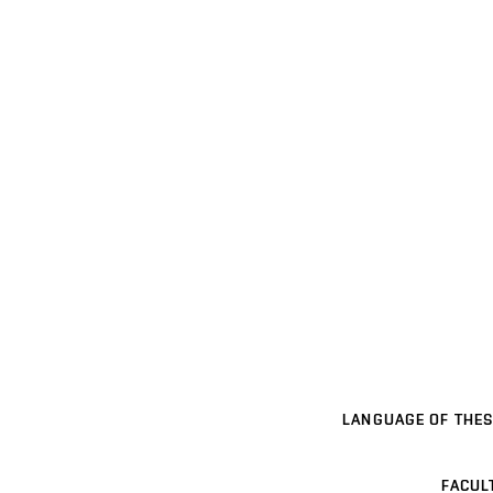
LANGUAGE OF THES
FACUL