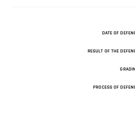
DATE OF DEFEN
RESULT OF THE DEFEN
GRADI
PROCESS OF DEFEN