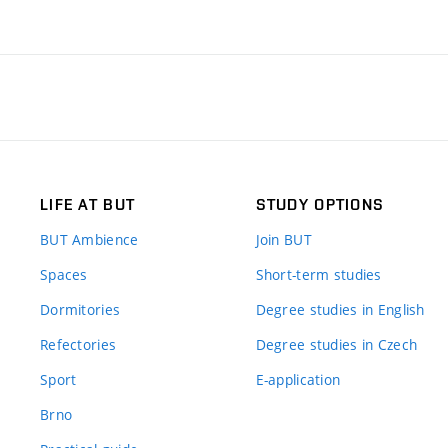
LIFE AT BUT
STUDY OPTIONS
BUT Ambience
Join BUT
Spaces
Short-term studies
Dormitories
Degree studies in English
Refectories
Degree studies in Czech
Sport
E-application
Brno