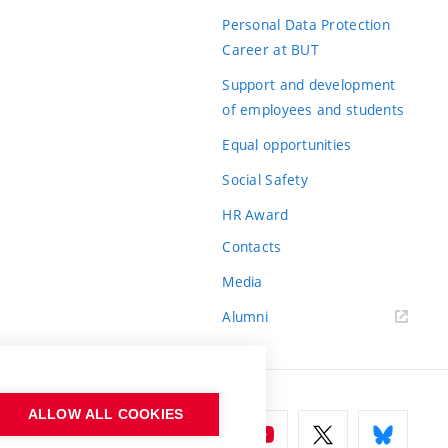
Personal Data Protection
Career at BUT
Support and development
of employees and students
Equal opportunities
Social Safety
HR Award
Contacts
Media
Alumni
ALLOW ALL COOKIES