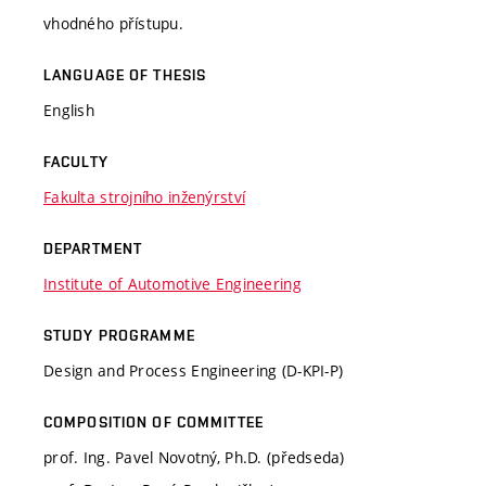
vhodného přístupu.
LANGUAGE OF THESIS
English
FACULTY
Fakulta strojního inženýrství
DEPARTMENT
Institute of Automotive Engineering
STUDY PROGRAMME
Design and Process Engineering (D-KPI-P)
COMPOSITION OF COMMITTEE
prof. Ing. Pavel Novotný, Ph.D. (předseda)