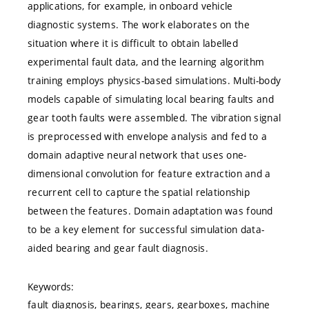
applications, for example, in onboard vehicle
diagnostic systems. The work elaborates on the
situation where it is difficult to obtain labelled
experimental fault data, and the learning algorithm
training employs physics-based simulations. Multi-body
models capable of simulating local bearing faults and
gear tooth faults were assembled. The vibration signal
is preprocessed with envelope analysis and fed to a
domain adaptive neural network that uses one-
dimensional convolution for feature extraction and a
recurrent cell to capture the spatial relationship
between the features. Domain adaptation was found
to be a key element for successful simulation data-
aided bearing and gear fault diagnosis.
Keywords:
fault diagnosis, bearings, gears, gearboxes, machine