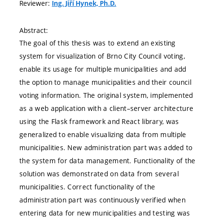
Reviewer:
Ing. Jiří Hynek, Ph.D.
Abstract:
The goal of this thesis was to extend an existing
system for visualization of Brno City Council voting,
enable its usage for multiple municipalities and add
the option to manage municipalities and their council
voting information. The original system, implemented
as a web application with a client–server architecture
using the Flask framework and React library, was
generalized to enable visualizing data from multiple
municipalities. New administration part was added to
the system for data management. Functionality of the
solution was demonstrated on data from several
municipalities. Correct functionality of the
administration part was continuously verified when
entering data for new municipalities and testing was