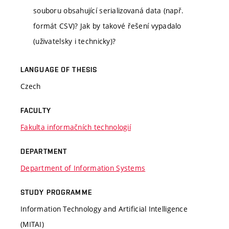
souboru obsahující serializovaná data (např.
formát CSV)? Jak by takové řešení vypadalo
(uživatelsky i technicky)?
LANGUAGE OF THESIS
Czech
FACULTY
Fakulta informačních technologií
DEPARTMENT
Department of Information Systems
STUDY PROGRAMME
Information Technology and Artificial Intelligence
(MITAI)