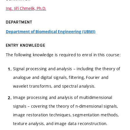
Ing. Jiří Chmelík, Ph.D.
DEPARTMENT
Department of Biomedical Engineering (UBMI)
ENTRY KNOWLEDGE
The following knowledge is required to enrol in this course:
Signal processing and analysis – including the theory of
analogue and digital signals, filtering, Fourier and
wavelet transforms, and spectral analysis.
Image processing and analysis of multidimensional
signals – covering the theory of n-dimensional signals,
image restoration techniques, segmentation methods,
texture analysis, and image data reconstruction.