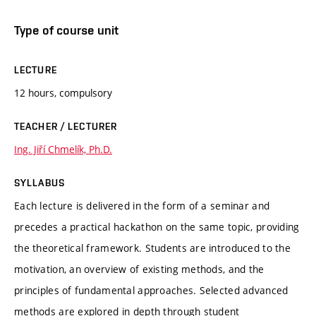
Type of course unit
LECTURE
12 hours, compulsory
TEACHER / LECTURER
Ing. Jiří Chmelík, Ph.D.
SYLLABUS
Each lecture is delivered in the form of a seminar and
precedes a practical hackathon on the same topic, providing
the theoretical framework. Students are introduced to the
motivation, an overview of existing methods, and the
principles of fundamental approaches. Selected advanced
methods are explored in depth through student