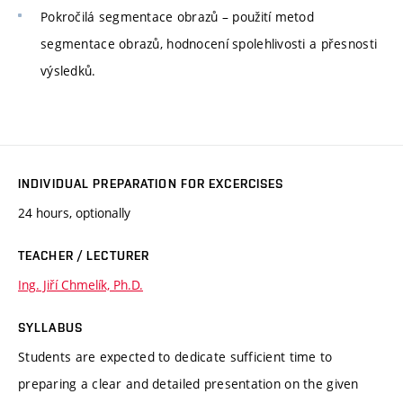
Pokročilá segmentace obrazů – použití metod
segmentace obrazů, hodnocení spolehlivosti a přesnosti
výsledků.
INDIVIDUAL PREPARATION FOR EXCERCISES
24 hours, optionally
TEACHER / LECTURER
Ing. Jiří Chmelík, Ph.D.
SYLLABUS
Students are expected to dedicate sufficient time to
preparing a clear and detailed presentation on the given