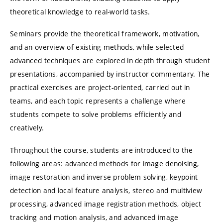
theoretical knowledge to real-world tasks.
Seminars provide the theoretical framework, motivation,
and an overview of existing methods, while selected
advanced techniques are explored in depth through student
presentations, accompanied by instructor commentary. The
practical exercises are project-oriented, carried out in
teams, and each topic represents a challenge where
students compete to solve problems efficiently and
creatively.
Throughout the course, students are introduced to the
following areas: advanced methods for image denoising,
image restoration and inverse problem solving, keypoint
detection and local feature analysis, stereo and multiview
processing, advanced image registration methods, object
tracking and motion analysis, and advanced image