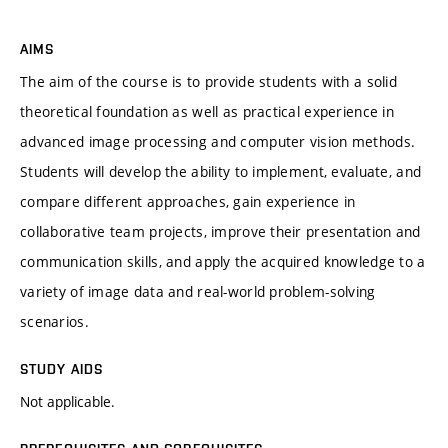
AIMS
The aim of the course is to provide students with a solid
theoretical foundation as well as practical experience in
advanced image processing and computer vision methods.
Students will develop the ability to implement, evaluate, and
compare different approaches, gain experience in
collaborative team projects, improve their presentation and
communication skills, and apply the acquired knowledge to a
variety of image data and real-world problem-solving
scenarios.
STUDY AIDS
Not applicable.