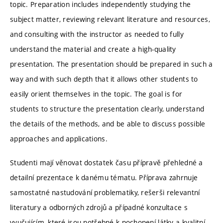
topic. Preparation includes independently studying the
subject matter, reviewing relevant literature and resources,
and consulting with the instructor as needed to fully
understand the material and create a high-quality
presentation. The presentation should be prepared in such a
way and with such depth that it allows other students to
easily orient themselves in the topic. The goal is for
students to structure the presentation clearly, understand
the details of the methods, and be able to discuss possible
approaches and applications.
Studenti mají věnovat dostatek času přípravě přehledné a
detailní prezentace k danému tématu. Příprava zahrnuje
samostatné nastudování problematiky, rešerši relevantní
literatury a odborných zdrojů a případné konzultace s
vyučujícím, které jsou potřebné k pochopení látky a kvalitní