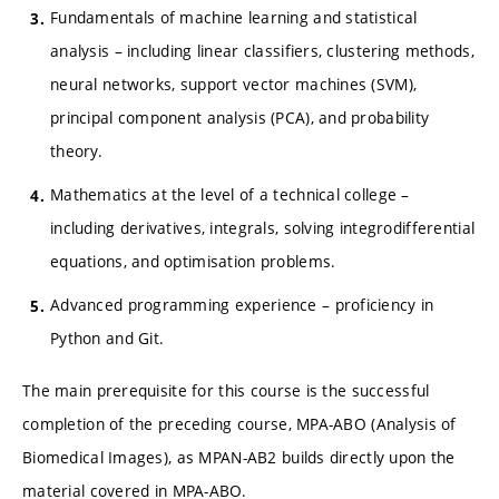
Fundamentals of machine learning and statistical
analysis – including linear classifiers, clustering methods,
neural networks, support vector machines (SVM),
principal component analysis (PCA), and probability
theory.
Mathematics at the level of a technical college –
including derivatives, integrals, solving integrodifferential
equations, and optimisation problems.
Advanced programming experience – proficiency in
Python and Git.
The main prerequisite for this course is the successful
completion of the preceding course, MPA-ABO (Analysis of
Biomedical Images), as MPAN-AB2 builds directly upon the
material covered in MPA-ABO.