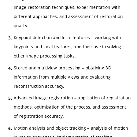
image restoration techniques, experimentation with
different approaches, and assessment of restoration
quality.
Keypoint detection and local features – working with
keypoints and local features, and their use in solving
other image processing tasks.
Stereo and multiview processing – obtaining 3D
information from multiple views and evaluating
reconstruction accuracy.
Advanced image registration – application of registration
methods, optimisation of the process, and assessment
of registration accuracy.
Motion analysis and object tracking – analysis of motion