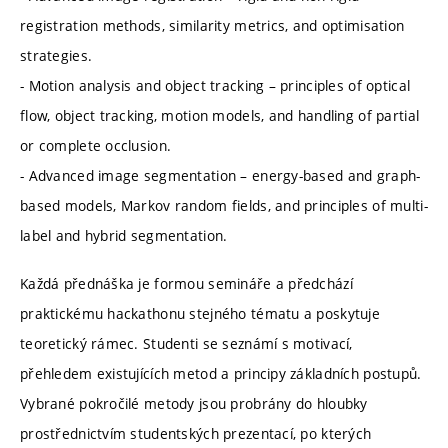
registration methods, similarity metrics, and optimisation
strategies.
- Motion analysis and object tracking – principles of optical
flow, object tracking, motion models, and handling of partial
or complete occlusion.
- Advanced image segmentation – energy-based and graph-
based models, Markov random fields, and principles of multi-
label and hybrid segmentation.
Každá přednáška je formou semináře a předchází
praktickému hackathonu stejného tématu a poskytuje
teoretický rámec. Studenti se seznámí s motivací,
přehledem existujících metod a principy základních postupů.
Vybrané pokročilé metody jsou probrány do hloubky
prostřednictvím studentských prezentací, po kterých