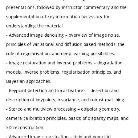
presentations, followed by instructor commentary and the
supplementation of key information necessary for
understanding the material.
- Advanced image denoising – overview of image noise,
principles of variational and diffusion-based methods, the
role of regularisation, and deep learning possibilities.
- Image restoration and inverse problems – degradation
models, inverse problems, regularisation principles, and
Bayesian approaches.
- Keypoint detection and local features – detection and
description of keypoints, invariance, and robust matching.
- Stereo and multiview processing – epipolar geometry,
camera calibration principles, basics of disparity maps, and
3D reconstruction.
- Advanced image registration – rigid and non-rigid