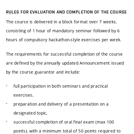
RULES FOR EVALUATION AND COMPLETION OF THE COURSE
The course is delivered in a block format over 7 weeks,
consisting of 1 hour of mandatory seminar followed by 6
hours of compulsory hackathon-style exercises per week.
The requirements for successful completion of the course
are defined by the annually updated Announcement issued
by the course guarantor and include:
full participation in both seminars and practical
exercises,
preparation and delivery of a presentation on a
designated topic,
successful completion of oral final exam (max 100
points), with a minimum total of 50 points required to