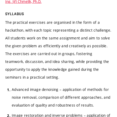
Ing. Jiří Chmelík, Ph.D.
SYLLABUS
The practical exercises are organised in the form of a
hackathon, with each topic representing a distinct challenge.
All students work on the same assignment and aim to solve
the given problem as efficiently and creatively as possible.
The exercises are carried out in groups, fostering
teamwork, discussion, and idea sharing, while providing the
opportunity to apply the knowledge gained during the
seminars in a practical setting.
Advanced image denoising – application of methods for
noise removal, comparison of different approaches, and
evaluation of quality and robustness of results.
Image restoration and inverse problems – application of