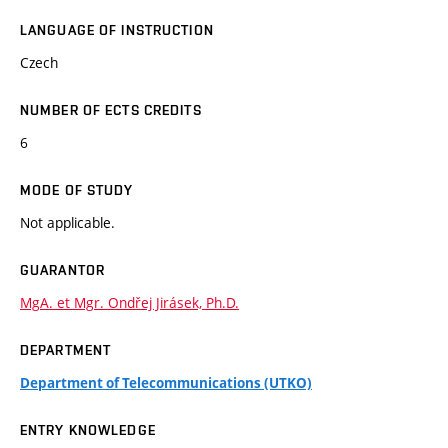
LANGUAGE OF INSTRUCTION
Czech
NUMBER OF ECTS CREDITS
6
MODE OF STUDY
Not applicable.
GUARANTOR
MgA. et Mgr. Ondřej Jirásek, Ph.D.
DEPARTMENT
Department of Telecommunications (UTKO)
ENTRY KNOWLEDGE