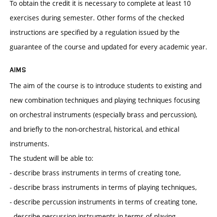
To obtain the credit it is necessary to complete at least 10
exercises during semester. Other forms of the checked
instructions are specified by a regulation issued by the
guarantee of the course and updated for every academic year.
AIMS
The aim of the course is to introduce students to existing and
new combination techniques and playing techniques focusing
on orchestral instruments (especially brass and percussion),
and briefly to the non-orchestral, historical, and ethical
instruments.
The student will be able to:
- describe brass instruments in terms of creating tone,
- describe brass instruments in terms of playing techniques,
- describe percussion instruments in terms of creating tone,
- describe percussion instruments in terms of playing