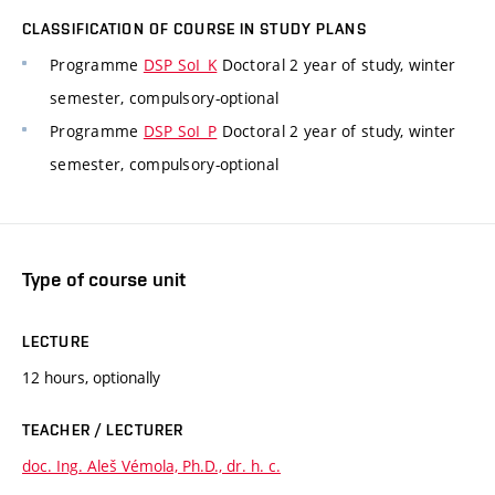
CLASSIFICATION OF COURSE IN STUDY PLANS
Programme
DSP SoI_K
Doctoral 2 year of study, winter
semester, compulsory-optional
Programme
DSP SoI_P
Doctoral 2 year of study, winter
semester, compulsory-optional
Type of course unit
LECTURE
12 hours, optionally
TEACHER / LECTURER
doc. Ing. Aleš Vémola, Ph.D., dr. h. c.