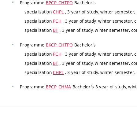
Programme
BPCP_CHTPO
Bachelor's
specialization
CHPL
, 3 year of study, winter semester,
specialization
PCH
, 3 year of study, winter semester, 
specialization
BT
, 3 year of study, winter semester, co
Programme
BKCP_CHTPO
Bachelor's
specialization
PCH
, 3 year of study, winter semester, 
specialization
BT
, 3 year of study, winter semester, co
specialization
CHPL
, 3 year of study, winter semester,
Programme
BPCP_CHMA
Bachelor's 3 year of study, win