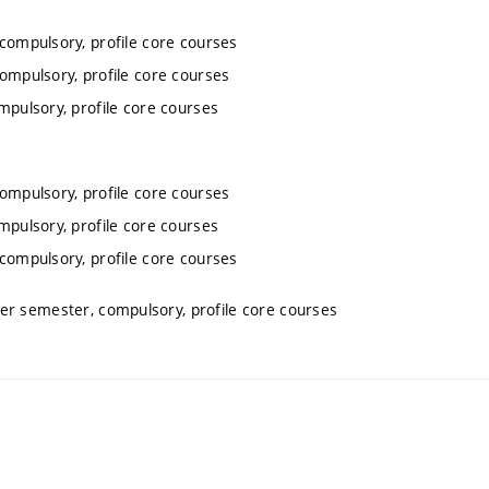
 compulsory, profile core courses
compulsory, profile core courses
mpulsory, profile core courses
compulsory, profile core courses
mpulsory, profile core courses
 compulsory, profile core courses
ter semester, compulsory, profile core courses