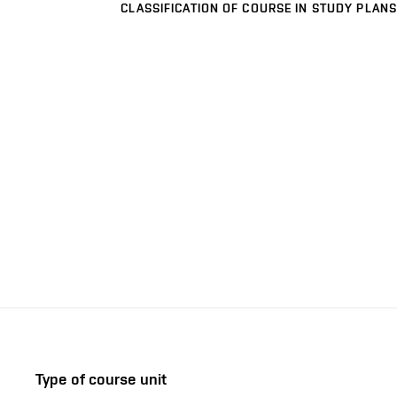
CLASSIFICATION OF COURSE IN STUDY PLANS
Type of course unit