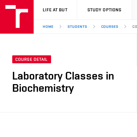
VUT
LIFE AT BUT
STUDY OPTIONS
HOME
STUDENTS
COURSES
CO
COURSE DETAIL
Laboratory Classes in
Biochemistry