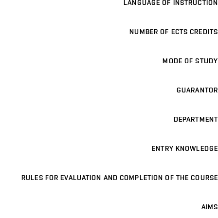
LANGUAGE OF INSTRUCTION
NUMBER OF ECTS CREDITS
MODE OF STUDY
GUARANTOR
DEPARTMENT
ENTRY KNOWLEDGE
RULES FOR EVALUATION AND COMPLETION OF THE COURSE
AIMS