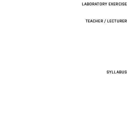
LABORATORY EXERCISE
TEACHER / LECTURER
SYLLABUS