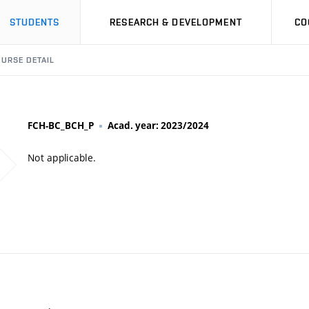
STUDENTS
RESEARCH & DEVELOPMENT
CO
URSE DETAIL
FCH-BC_BCH_P
Acad. year: 2023/2024
Not applicable.