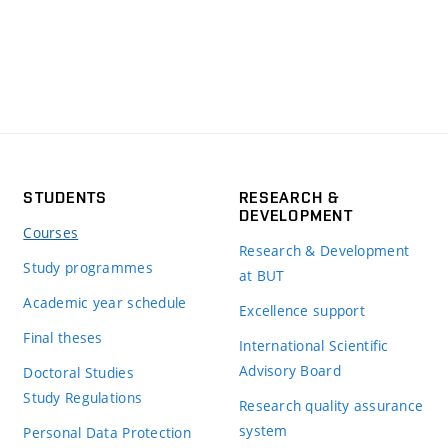
STUDENTS
RESEARCH &
DEVELOPMENT
Courses
Research & Development
Study programmes
at BUT
Academic year schedule
Excellence support
Final theses
International Scientific
Advisory Board
Doctoral Studies
Study Regulations
Research quality assurance
system
Personal Data Protection