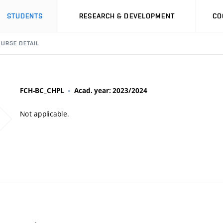
STUDENTS
RESEARCH & DEVELOPMENT
CO
URSE DETAIL
FCH-BC_CHPL
Acad. year: 2023/2024
Not applicable.