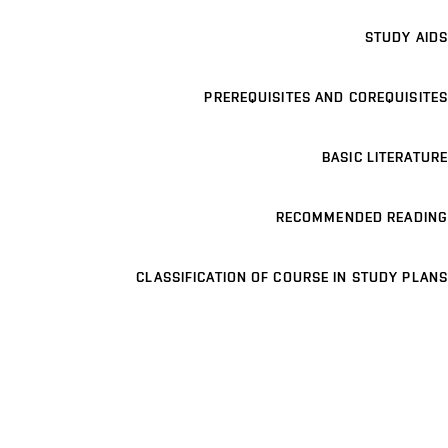
STUDY AIDS
PREREQUISITES AND COREQUISITES
BASIC LITERATURE
RECOMMENDED READING
CLASSIFICATION OF COURSE IN STUDY PLANS