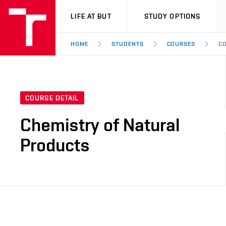
VUT
LIFE AT BUT
STUDY OPTIONS
HOME
STUDENTS
COURSES
CO
COURSE DETAIL
Chemistry of Natural
Products