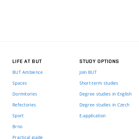
LIFE AT BUT
STUDY OPTIONS
BUT Ambience
Join BUT
Spaces
Short-term studies
Dormitories
Degree studies in English
Refectories
Degree studies in Czech
Sport
E-application
Brno
Practical guide