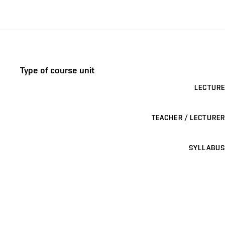
Type of course unit
LECTURE
TEACHER / LECTURER
SYLLABUS