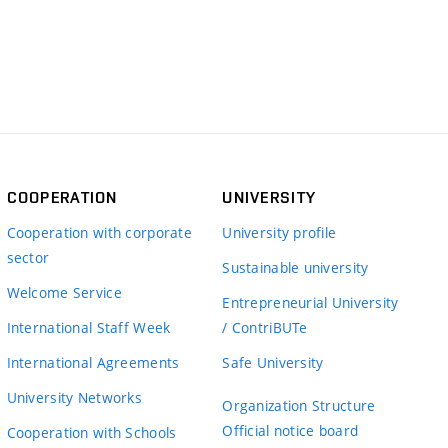
COOPERATION
UNIVERSITY
Cooperation with corporate
University profile
sector
Sustainable university
Welcome Service
Entrepreneurial University
International Staff Week
/ ContriBUTe
International Agreements
Safe University
University Networks
Organization Structure
Official notice board
Cooperation with Schools