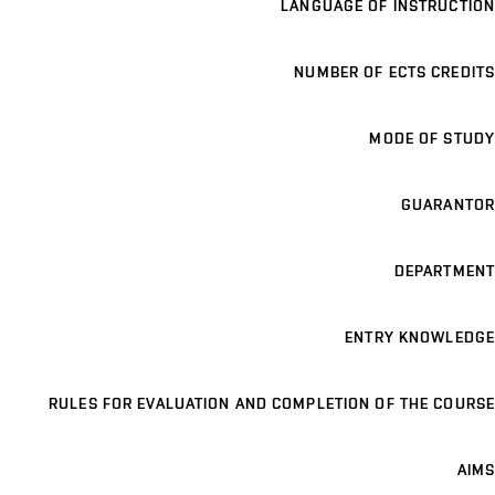
LANGUAGE OF INSTRUCTION
NUMBER OF ECTS CREDITS
MODE OF STUDY
GUARANTOR
DEPARTMENT
ENTRY KNOWLEDGE
RULES FOR EVALUATION AND COMPLETION OF THE COURSE
AIMS