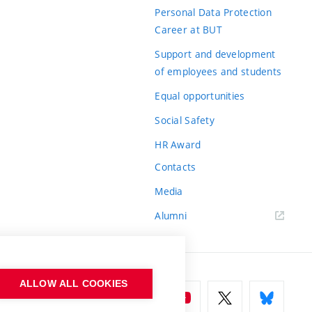
Personal Data Protection
Career at BUT
Support and development
of employees and students
Equal opportunities
Social Safety
HR Award
Contacts
Media
Alumni
ALLOW ALL COOKIES