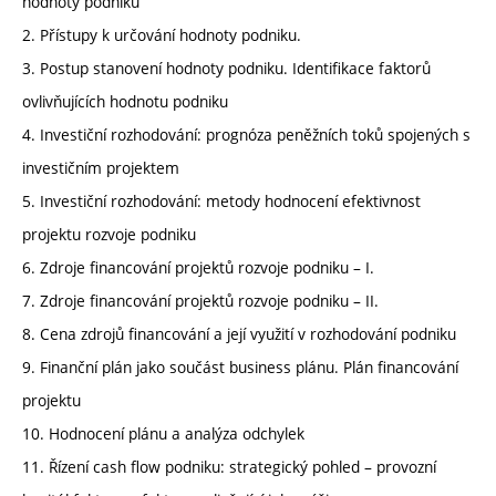
hodnoty podniku
2. Přístupy k určování hodnoty podniku.
3. Postup stanovení hodnoty podniku. Identifikace faktorů
ovlivňujících hodnotu podniku
4. Investiční rozhodování: prognóza peněžních toků spojených s
investičním projektem
5. Investiční rozhodování: metody hodnocení efektivnost
projektu rozvoje podniku
6. Zdroje financování projektů rozvoje podniku – I.
7. Zdroje financování projektů rozvoje podniku – II.
8. Cena zdrojů financování a její využití v rozhodování podniku
9. Finanční plán jako součást business plánu. Plán financování
projektu
10. Hodnocení plánu a analýza odchylek
11. Řízení cash flow podniku: strategický pohled – provozní