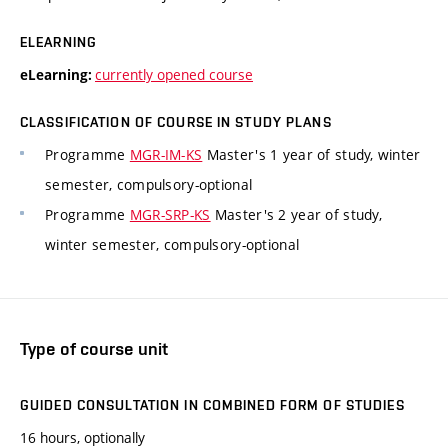
ELEARNING
currently opened course
eLearning:
CLASSIFICATION OF COURSE IN STUDY PLANS
Programme
MGR-IM-KS
Master's 1 year of study, winter
semester, compulsory-optional
Programme
MGR-SRP-KS
Master's 2 year of study,
winter semester, compulsory-optional
Type of course unit
GUIDED CONSULTATION IN COMBINED FORM OF STUDIES
16 hours, optionally