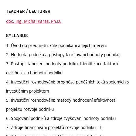
TEACHER / LECTURER
doc. Ing. Michal Karas, Ph.D.
SYLLABUS
1. Úvod do předmětu: Cíle podnikání a jejich měření
2. Hodnota podniku a přístupy k určování hodnoty podniku.
3. Postup stanovení hodnoty podniku. Identifikace faktorů
ovlivňujících hodnotu podniku
4. Investiční rozhodování: prognóza peněžních toků spojených s
investičním projektem
5. Investiční rozhodování: metody hodnocení efektivnost
projektu rozvoje podniku
6. Spojování podniků a zdroje zvyšování hodnoty podniku
7. Zdroje financování projektů rozvoje podniku – I.