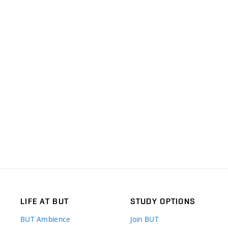
LIFE AT BUT
STUDY OPTIONS
BUT Ambience
Join BUT