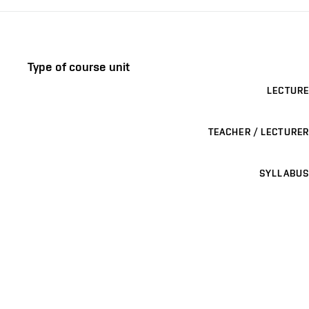
Type of course unit
LECTURE
TEACHER / LECTURER
SYLLABUS