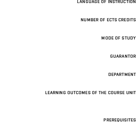
LANGUAGE OF INSTRUCTION
NUMBER OF ECTS CREDITS
MODE OF STUDY
GUARANTOR
DEPARTMENT
LEARNING OUTCOMES OF THE COURSE UNIT
PREREQUISITES