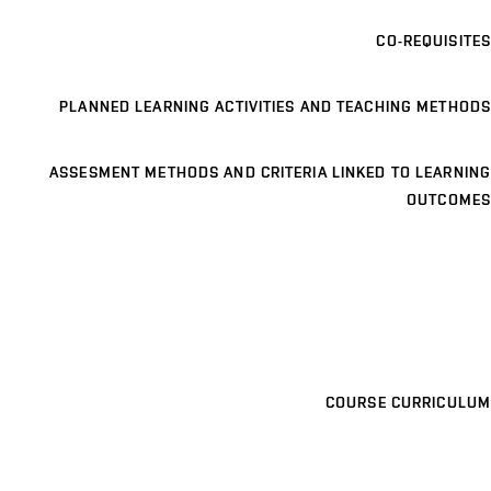
CO-REQUISITES
PLANNED LEARNING ACTIVITIES AND TEACHING METHODS
ASSESMENT METHODS AND CRITERIA LINKED TO LEARNING
OUTCOMES
COURSE CURRICULUM