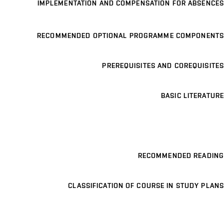
IMPLEMENTATION AND COMPENSATION FOR ABSENCES
RECOMMENDED OPTIONAL PROGRAMME COMPONENTS
PREREQUISITES AND COREQUISITES
BASIC LITERATURE
RECOMMENDED READING
CLASSIFICATION OF COURSE IN STUDY PLANS