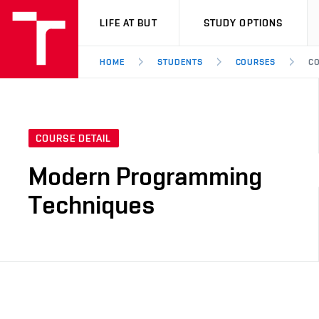
VUT
LIFE AT BUT
STUDY OPTIONS
HOME
STUDENTS
COURSES
CO
COURSE DETAIL
Modern Programming
Techniques