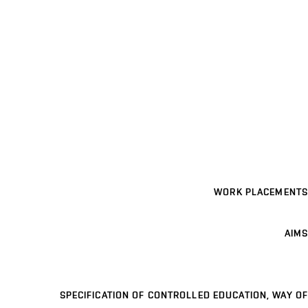
WORK PLACEMENTS
AIMS
SPECIFICATION OF CONTROLLED EDUCATION, WAY OF