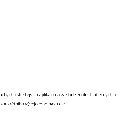
uchých i složitějších aplikací na základě znalostí obecných a
 konkrétního vývojového nástroje