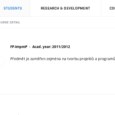
STUDENTS
RESEARCH & DEVELOPMENT
CO
URSE DETAIL
FP-ImpmP
Acad. year: 2011/2012
Předmět je zaměřen zejména na tvorbu projektů a programů 