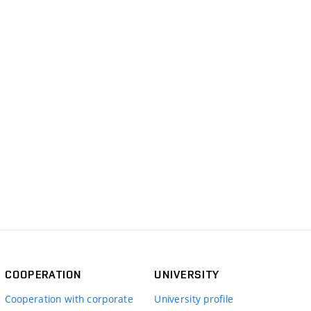
COOPERATION
UNIVERSITY
Cooperation with corporate
University profile