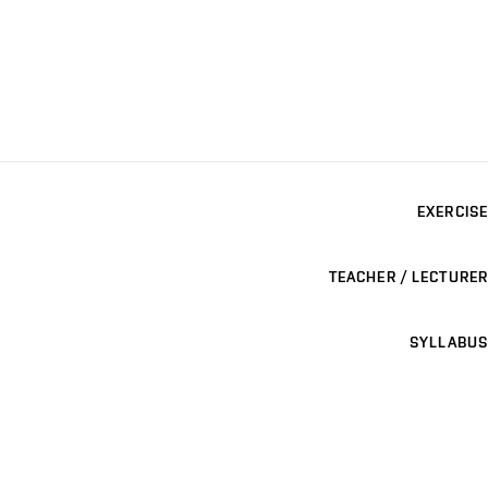
EXERCISE
TEACHER / LECTURER
SYLLABUS