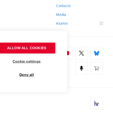
Contacts
Media
Alumni
ALLOW ALL COOKIES
Cookie settings
Deny all