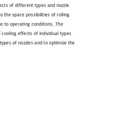
ects of different types and nozzle
 the space possibilities of rolling
e to operating conditions. The
ooling effects of individual types
types of nozzles and to optimize the