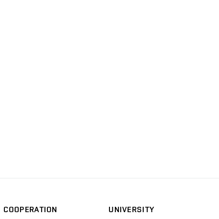
COOPERATION
UNIVERSITY