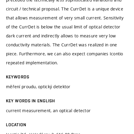
circuit / technical proposal. The CurrDet is a unique device
that allows measurement of very small current. Sensitivity
of the CurrDet is below the usual limit of optical detector
dark current and indirectly allows to measure very low
conductivity materials. The CurrDet was realized in one
piece. Furthermore, we can also expect companies Icontio
repeated implementation.
KEYWORDS
měření proudu, optický detektor
KEY WORDS IN ENGLISH
current measurement, an optical detector
LOCATION