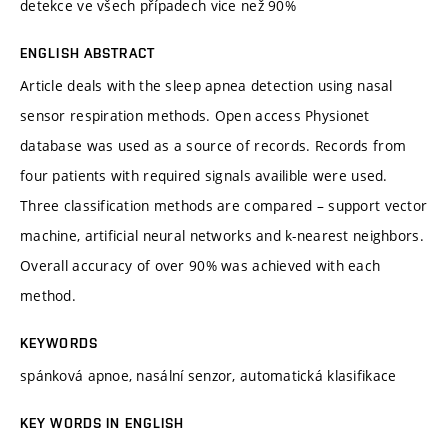
detekce ve všech případech vice než 90%
ENGLISH ABSTRACT
Article deals with the sleep apnea detection using nasal
sensor respiration methods. Open access Physionet
database was used as a source of records. Records from
four patients with required signals availible were used.
Three classification methods are compared – support vector
machine, artificial neural networks and k-nearest neighbors.
Overall accuracy of over 90% was achieved with each
method.
KEYWORDS
spánková apnoe, nasální senzor, automatická klasifikace
KEY WORDS IN ENGLISH