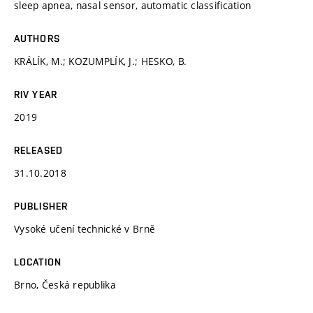
sleep apnea, nasal sensor, automatic classification
AUTHORS
KRÁLÍK, M.; KOZUMPLÍK, J.; HESKO, B.
RIV YEAR
2019
RELEASED
31.10.2018
PUBLISHER
Vysoké učení technické v Brně
LOCATION
Brno, Česká republika