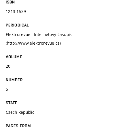
ISBN
1213-1539
PERIODICAL
Elektrorevue - Internetový časopis
(http://www.elektrorevue.cz)
VOLUME
20
NUMBER
5
STATE
Czech Republic
PAGES FROM