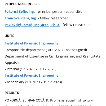
PEOPLE RESPONSIBLE
- principal person responsible
Pokorná Sofie, Ing.
- fellow researcher
Francová Klára, Ing.
- fellow researcher
Pavlovský Tomáš, Ing. arch., Ph.D.
UNITS
Institute of Forensic Engineering
- responsible department (30.1.2023 - not assigned)
Department of Expertise in Civil Engineering and Real Estate
Appraisal
- internal (1.1.2023 - 31.12.2023)
Institute of Forensic Engineering
- beneficiary (1.1.2023 - 31.12.2023)
RESULTS
POKORNÁ, S.; FRANCOVÁ, K. Proměna sociální struktury