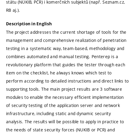
státu (NÚKIB, PČR) i komerčních subjektů (např. Seznam.cz,
RB aj.).
Description in English
The project addresses the current shortage of tools for the
management and comprehensive realization of penetration
testing in a systematic way, team-based, methodology and
combines automated and manual testing. Penterep is a
revolutionary platform that guides the tester through each
item on the checklist, he always knows which test to
perform according to detailed instructions and direct links to
supporting tools. The main project results are 3 software
modules to enable the necessary efficient implementation
of security testing of the application server and network
infrastructure, including static and dynamic security
analysis. The results will be possible to apply in practice to
the needs of state security forces (NUKIB or PCR) and