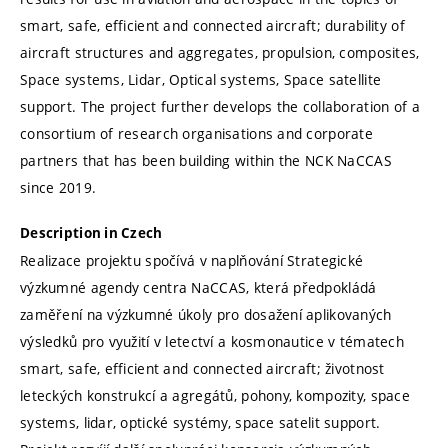
smart, safe, efficient and connected aircraft; durability of
aircraft structures and aggregates, propulsion, composites,
Space systems, Lidar, Optical systems, Space satellite
support. The project further develops the collaboration of a
consortium of research organisations and corporate
partners that has been building within the NCK NaCCAS
since 2019.
Description in Czech
Realizace projektu spočívá v naplňování Strategické
výzkumné agendy centra NaCCAS, která předpokládá
zaměření na výzkumné úkoly pro dosažení aplikovaných
výsledků pro využití v letectví a kosmonautice v tématech
smart, safe, efficient and connected aircraft; životnost
leteckých konstrukcí a agregátů, pohony, kompozity, space
systems, lidar, optické systémy, space satelit support.