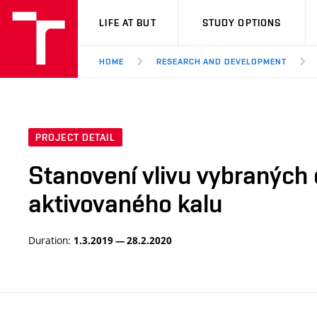
VUT
LIFE AT BUT
STUDY OPTIONS
HOME
RESEARCH AND DEVELOPMENT
PROJECT DETAIL
Stanovení vlivu vybraných 
aktivovaného kalu
Duration:
1.3.2019 — 28.2.2020