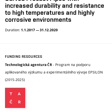
increased durability and resistance
to high temperatures and highly
corrosive environments
Duration:
1.1.2017 — 31.12.2020
FUNDING RESOURCES
- Program na podporu
Technologická agentura ČR
aplikovaného výzkumu a experimentálního vývoje EPSILON
(2015-2025)