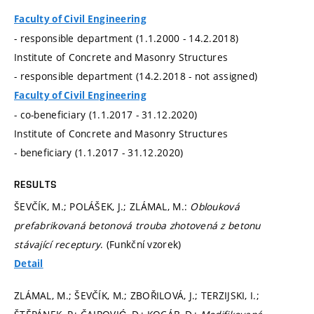
Faculty of Civil Engineering
- responsible department (1.1.2000 - 14.2.2018)
Institute of Concrete and Masonry Structures
- responsible department (14.2.2018 - not assigned)
Faculty of Civil Engineering
- co-beneficiary (1.1.2017 - 31.12.2020)
Institute of Concrete and Masonry Structures
- beneficiary (1.1.2017 - 31.12.2020)
RESULTS
ŠEVČÍK, M.; POLÁŠEK, J.; ZLÁMAL, M.:
Oblouková
prefabrikovaná betonová trouba zhotovená z betonu
stávající receptury
. (Funkční vzorek)
Detail
ZLÁMAL, M.; ŠEVČÍK, M.; ZBOŘILOVÁ, J.; TERZIJSKI, I.;