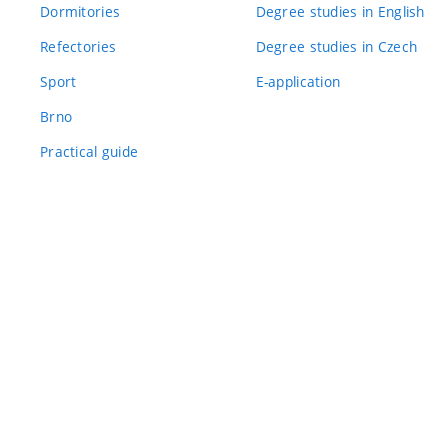
Dormitories
Degree studies in English
Refectories
Degree studies in Czech
Sport
E-application
Brno
Practical guide