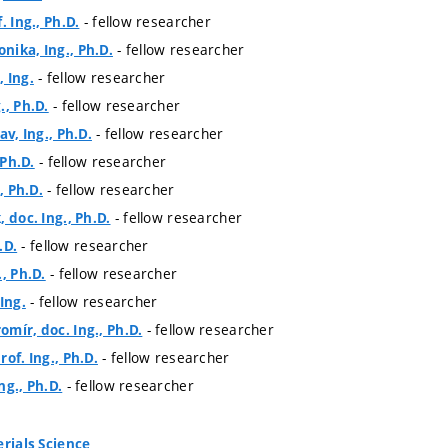
- fellow researcher
. Ing., Ph.D.
- fellow researcher
ika, Ing., Ph.D.
- fellow researcher
 Ing.
- fellow researcher
., Ph.D.
- fellow researcher
av, Ing., Ph.D.
- fellow researcher
 Ph.D.
- fellow researcher
, Ph.D.
- fellow researcher
 doc. Ing., Ph.D.
- fellow researcher
.D.
- fellow researcher
, Ph.D.
- fellow researcher
Ing.
- fellow researcher
mír, doc. Ing., Ph.D.
- fellow researcher
of. Ing., Ph.D.
- fellow researcher
ng., Ph.D.
erials Science