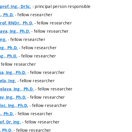
- principal person responsible
prof. Ing., DrSc.
- fellow researcher
, Ph.D.
- fellow researcher
rof. RNDr., Ph.D.
- fellow researcher
ava, Ing., Ph.D.
- fellow researcher
Ing.
- fellow researcher
ng., Ph.D.
- fellow researcher
g., Ph.D.
 fellow researcher
- fellow researcher
, Ing., Ph.D.
- fellow researcher
la, Ing.
- fellow researcher
lava, Ing., Ph.D.
- fellow researcher
, Ing., Ph.D.
- fellow researcher
oc. Ing., Ph.D.
- fellow researcher
., Ph.D.
- fellow researcher
f. Dr. Ing.
- fellow researcher
, Ph.D.