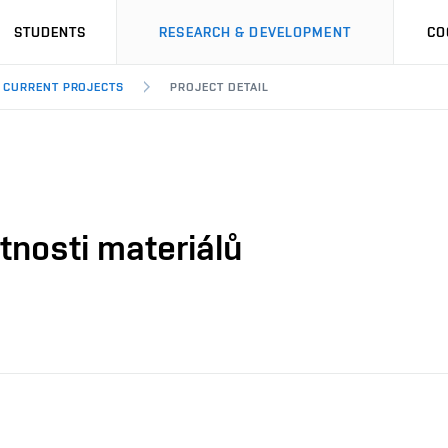
STUDENTS
RESEARCH & DEVELOPMENT
CO
CURRENT PROJECTS
PROJECT DETAIL
tnosti materiálů