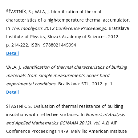
ŠŤASTNÍK, S.; VALA, J. Identification of thermal
characteristics of a high-temperature thermal accumulator.
In
Thermophysics 2012 Conference Proceedings.
Bratislava:
Institute of Physics, Slovak Academy of Sciences, 2012.
p. 214-222.
ISBN: 9788021445994.
Detail
VALA, J.
Identification of thermal characteristics of building
materials from simple measurements under hard
experimental conditions.
Bratislava: STU, 2012.
p. 1.
Detail
ŠŤASTNÍK, S. Evaluation of thermal resistance of building
insulations with reflective surfaces. In
Numerical Analysis
and Applied Mathematics (ICNAAM 2012), Vol. A,B.
AIP
Conference Proceedings 1479. Melville: American Institute