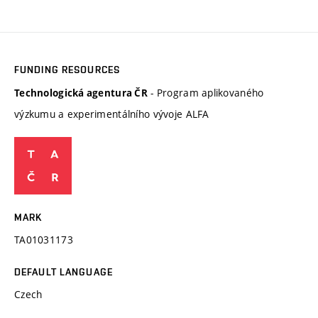
FUNDING RESOURCES
- Program aplikovaného
Technologická agentura ČR
výzkumu a experimentálního vývoje ALFA
MARK
TA01031173
DEFAULT LANGUAGE
Czech