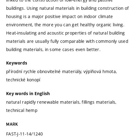
buildings. Using natural materials in building construction of
housing is a major positive impact on indoor climate
environment, the more you can get healthy organic living.
Heat-insulating and acoustic properties of natural building
materials are usually fully comparable with commonly used
building materials, in some cases even better.
Keywords
přírodní rychle obnovitelné materiály, výplňová hmota,
technické konopí
Key words in English
natural rapidly renewable materials, fillings materials,
technical hemp
MARK
FAST-J-11-14/1240