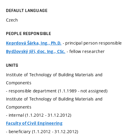
DEFAULT LANGUAGE
Czech
PEOPLE RESPONSIBLE
- principal person responsible
Keprdová Šárka, Ing., Ph.D.
- fellow researcher
Bydžovský Jiří, doc. Ing., CSc.
UNITS
Institute of Technology of Building Materials and
Components
- responsible department (1.1.1989 - not assigned)
Institute of Technology of Building Materials and
Components
- internal (1.1.2012 - 31.12.2012)
Faculty of Civil Engineering
- beneficiary (1.1.2012 - 31.12.2012)