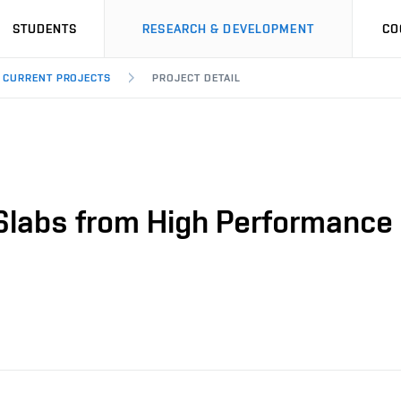
STUDENTS
RESEARCH & DEVELOPMENT
CO
CURRENT PROJECTS
PROJECT DETAIL
 Slabs from High Performance 