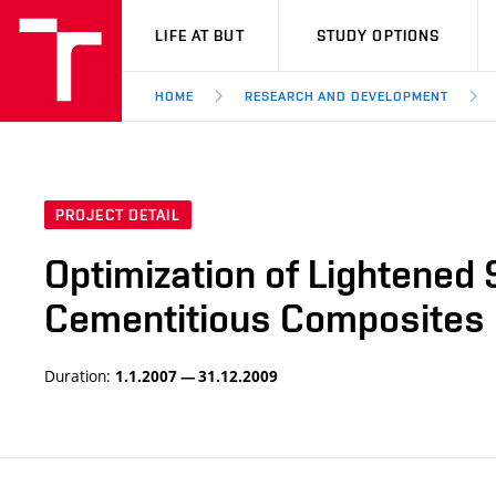
VUT
LIFE AT BUT
STUDY OPTIONS
HOME
RESEARCH AND DEVELOPMENT
PROJECT DETAIL
Optimization of Lightened
Cementitious Composites
Duration:
1.1.2007 — 31.12.2009