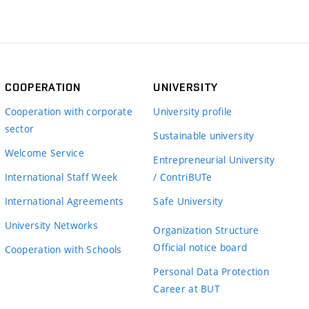
COOPERATION
UNIVERSITY
Cooperation with corporate
University profile
sector
Sustainable university
Welcome Service
Entrepreneurial University
International Staff Week
/ ContriBUTe
International Agreements
Safe University
University Networks
Organization Structure
Official notice board
Cooperation with Schools
Personal Data Protection
Career at BUT