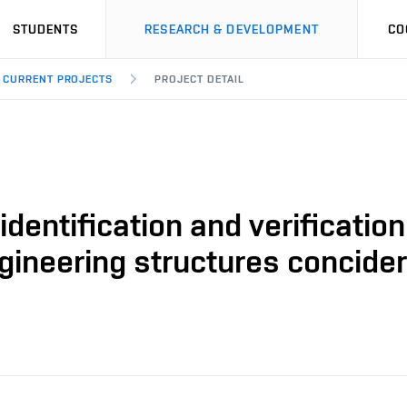
STUDENTS
RESEARCH & DEVELOPMENT
CO
CURRENT PROJECTS
PROJECT DETAIL
dentification and verification 
gineering structures concider