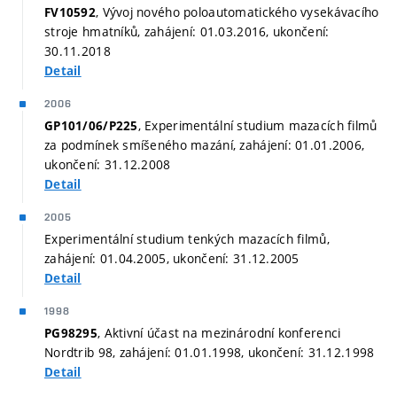
, Vývoj nového poloautomatického vysekávacího
FV10592
stroje hmatníků, zahájení: 01.03.2016, ukončení:
30.11.2018
Detail
2006
, Experimentální studium mazacích filmů
GP101/06/P225
za podmínek smíšeného mazání, zahájení: 01.01.2006,
ukončení: 31.12.2008
Detail
2005
Experimentální studium tenkých mazacích filmů,
zahájení: 01.04.2005, ukončení: 31.12.2005
Detail
1998
, Aktivní účast na mezinárodní konferenci
PG98295
Nordtrib 98, zahájení: 01.01.1998, ukončení: 31.12.1998
Detail