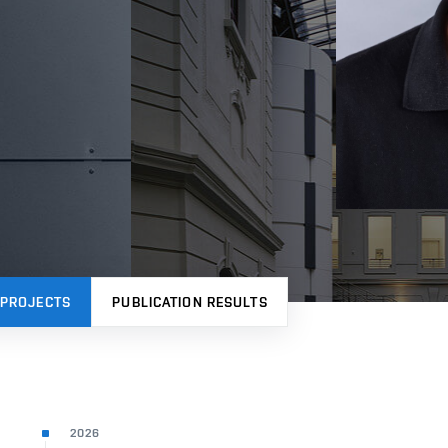
PROJECTS
PUBLICATION RESULTS
2026