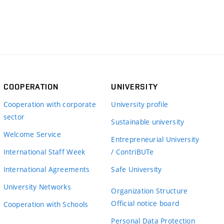
COOPERATION
UNIVERSITY
Cooperation with corporate
University profile
sector
Sustainable university
Welcome Service
Entrepreneurial University
International Staff Week
/ ContriBUTe
International Agreements
Safe University
University Networks
Organization Structure
Official notice board
Cooperation with Schools
Personal Data Protection