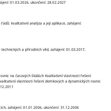
ájení: 01.03.2026, ukončení: 28.02.2027
řádů: kvalitativní analýza a její aplikace, zahájení:
chnických a přírodních věd, zahájení: 01.03.2017,
ovnic na časových škálách Kvalitativní vlastnosti řešení
alitativní vlastnosti řešení zlomkových a dynamických rovnic
.12.2011
ch, zahájení: 01.01.2006, ukončení: 31.12.2006