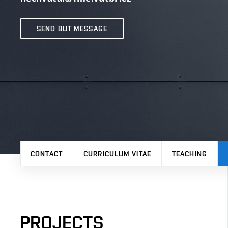
SEND BUT MESSAGE
CONTACT
CURRICULUM VITAE
TEACHING
PROJECTS