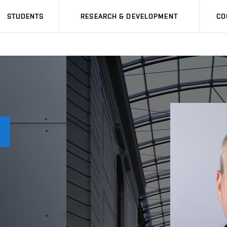
STUDENTS
RESEARCH & DEVELOPMENT
CO