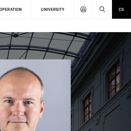
LOG
SEARCH
OPERATION
UNIVERSITY
CS
IN