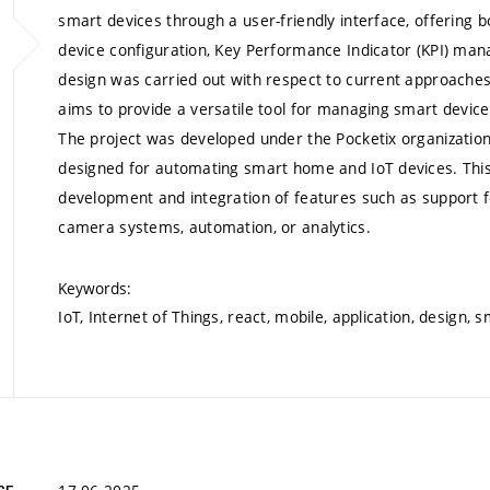
smart devices through a user-friendly interface, offering 
device configuration, Key Performance Indicator (KPI) m
design was carried out with respect to current approaches
aims to provide a versatile tool for managing smart device
The project was developed under the Pocketix organization,
designed for automating smart home and IoT devices. This 
development and integration of features such as support f
camera systems, automation, or analytics.
Keywords:
IoT, Internet of Things, react, mobile, application, design