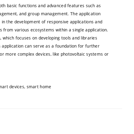
both basic functions and advanced features such as
anagement, and group management. The application
 in the development of responsive applications and
s from various ecosystems within a single application.
 which focuses on developing tools and libraries
application can serve as a foundation for further
or more complex devices, like photovoltaic systems or
, smart devices, smart home