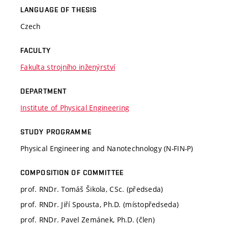
LANGUAGE OF THESIS
Czech
FACULTY
Fakulta strojního inženýrství
DEPARTMENT
Institute of Physical Engineering
STUDY PROGRAMME
Physical Engineering and Nanotechnology (N-FIN-P)
COMPOSITION OF COMMITTEE
prof. RNDr. Tomáš Šikola, CSc. (předseda)
prof. RNDr. Jiří Spousta, Ph.D. (místopředseda)
prof. RNDr. Pavel Zemánek, Ph.D. (člen)