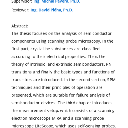
Supervisor:
Ing. Michal Pavera, Ph.D.
Reviewer:
Ing. David Pléha, Ph.D.
Abstract:
The thesis focuses on the analysis of semiconductor
components using scanning probe microscopy. In the
first part, crystalline substances are classified
according to their electrical properties. Then, the
theory of intrinsic and extrinsic semiconductors, PN
transitions and finally the basic types and functions of
transistors are introduced. In the second section, SPM
techniques and their principles of operation are
presented, which are suitable for failure analysis of
semiconductor devices. The third chapter introduces
the measurement setup, which consists of a scanning
electron microscope MIRA and a scanning probe
microscope LiteScope, which uses self-sensing probes.