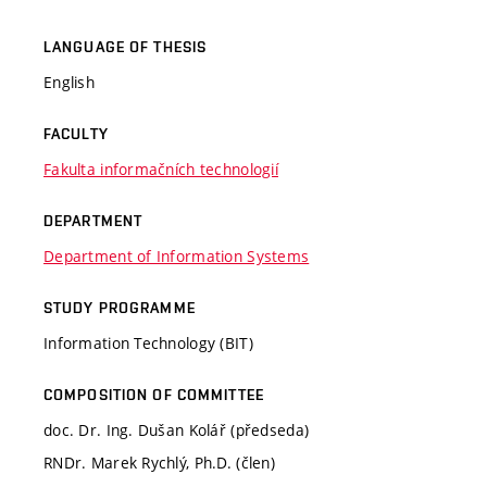
LANGUAGE OF THESIS
English
FACULTY
Fakulta informačních technologií
DEPARTMENT
Department of Information Systems
STUDY PROGRAMME
Information Technology (BIT)
COMPOSITION OF COMMITTEE
doc. Dr. Ing. Dušan Kolář (předseda)
RNDr. Marek Rychlý, Ph.D. (člen)