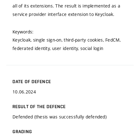
all of its extensions. The result is implemented as a
service provider interface extension to Keycloak.
Keywords:
Keycloak, single sign-on, third-party cookies, FedCM,
federated identity, user identity, social login
DATE OF DEFENCE
10.06.2024
RESULT OF THE DEFENCE
Defended (thesis was successfully defended)
GRADING