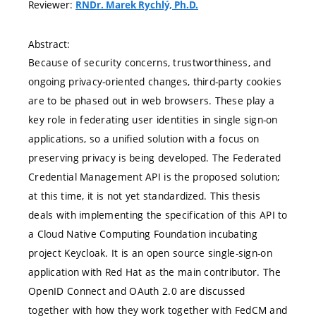
Reviewer:
RNDr. Marek Rychlý, Ph.D.
Abstract:
Because of security concerns, trustworthiness, and
ongoing privacy-oriented changes, third-party cookies
are to be phased out in web browsers. These play a
key role in federating user identities in single sign-on
applications, so a unified solution with a focus on
preserving privacy is being developed. The Federated
Credential Management API is the proposed solution;
at this time, it is not yet standardized. This thesis
deals with implementing the specification of this API to
a Cloud Native Computing Foundation incubating
project Keycloak. It is an open source single-sign-on
application with Red Hat as the main contributor. The
OpenID Connect and OAuth 2.0 are discussed
together with how they work together with FedCM and