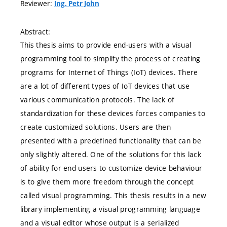
Reviewer:
Ing. Petr John
Abstract:
This thesis aims to provide end-users with a visual
programming tool to simplify the process of creating
programs for Internet of Things (IoT) devices. There
are a lot of different types of IoT devices that use
various communication protocols. The lack of
standardization for these devices forces companies to
create customized solutions. Users are then
presented with a predefined functionality that can be
only slightly altered. One of the solutions for this lack
of ability for end users to customize device behaviour
is to give them more freedom through the concept
called visual programming. This thesis results in a new
library implementing a visual programming language
and a visual editor whose output is a serialized