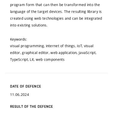
program form that can then be transformed into the
language of the target devices. The resulting library is
created using web technologies and can be integrated
into existing solutions.
Keywords:
visual programming, internet of things, IoT, visual
editor, graphical editor, web application, JavaScript,
TypeScript, Lit, web components
DATE OF DEFENCE
11.06.2024
RESULT OF THE DEFENCE