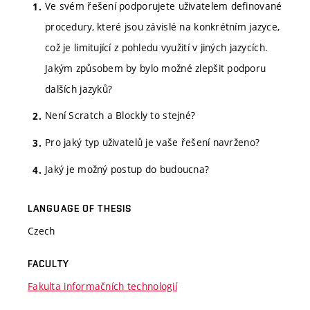
Ve svém řešení podporujete uživatelem definované
procedury, které jsou závislé na konkrétním jazyce,
což je limitující z pohledu využití v jiných jazycích.
Jakým způsobem by bylo možné zlepšit podporu
dalších jazyků?
Není Scratch a Blockly to stejné?
Pro jaký typ uživatelů je vaše řešení navrženo?
Jaký je možný postup do budoucna?
LANGUAGE OF THESIS
Czech
FACULTY
Fakulta informačních technologií